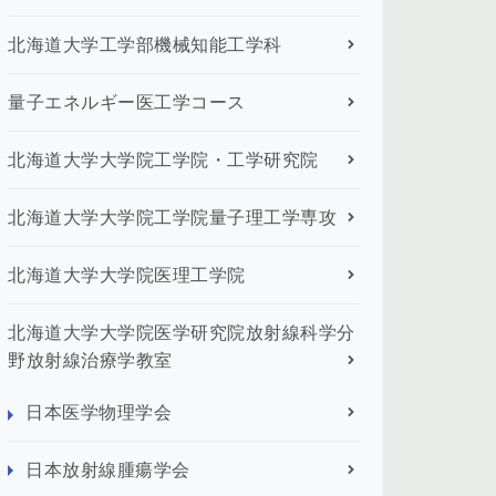
北海道大学工学部機械知能工学科
量子エネルギー医工学コース
北海道大学大学院工学院・工学研究院
北海道大学大学院工学院量子理工学専攻
北海道大学大学院医理工学院
北海道大学大学院医学研究院放射線科学分
野放射線治療学教室
日本医学物理学会
日本放射線腫瘍学会