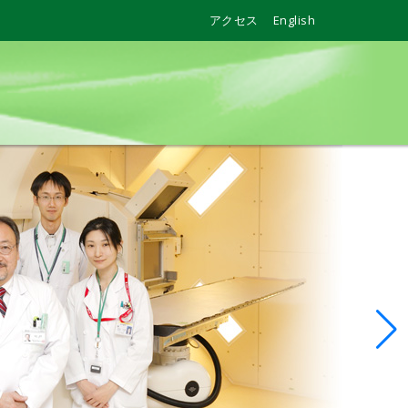
アクセス
English