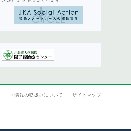
情報の取扱いについて
サイトマップ