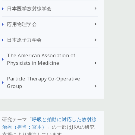
日本医学放射線学会
応用物理学会
日本原子力学会
The American Association of
Physicists in Medicine
Particle Therapy Co-Operative
Group
研究テーマ「
呼吸と拍動に対応した放射線
治療（担当：宮本）
」の一部はJKAの研究
支援により推進しています。