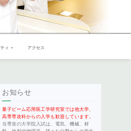
ビティ
アクセス
お知らせ
量子ビーム応用医工学研究室では他大学、
高専専攻科からの入学も歓迎しています。
当専攻の大学院入試は、電気、機械、材